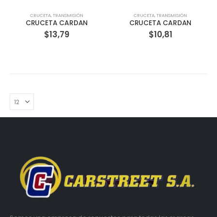
CRUCETA
,
TRANSMISIÓN
CRUCETA
,
TRANSMISIÓN
CRUCETA CARDAN
CRUCETA CARDAN
$
13,79
$
10,81